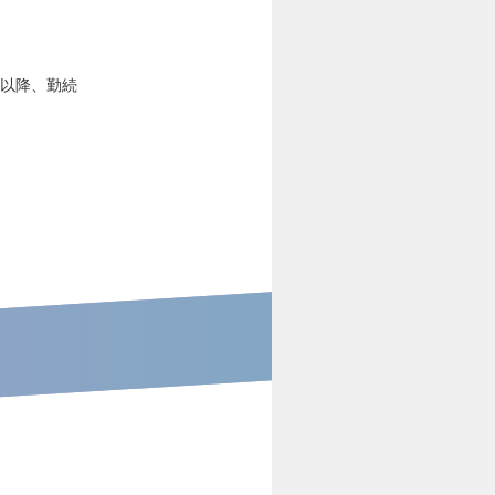
）以降、勤続