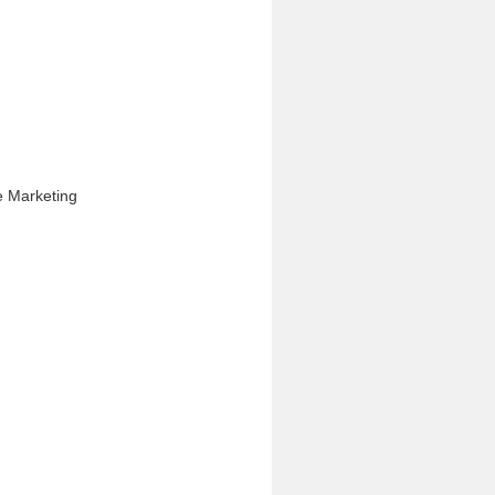
arketing