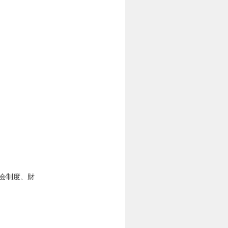
株会制度、財