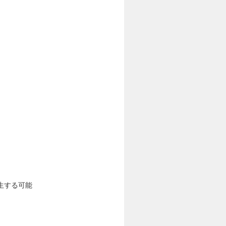
生する可能