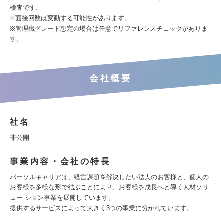
検査です。
※面接回数は変動する可能性があります。
※管理職グレード想定の場合は任意でリファレンスチェックがありま
す。
会社概要
社名
非公開
事業内容・会社の特長
パーソルキャリアは、経営課題を解決したい法人のお客様と、個人の
お客様を多様な形で結ぶことにより、お客様を成長へと導く人材ソリ
ュー ション事業を展開しています。
提供するサービスによって大きく3つの事業に分かれています。