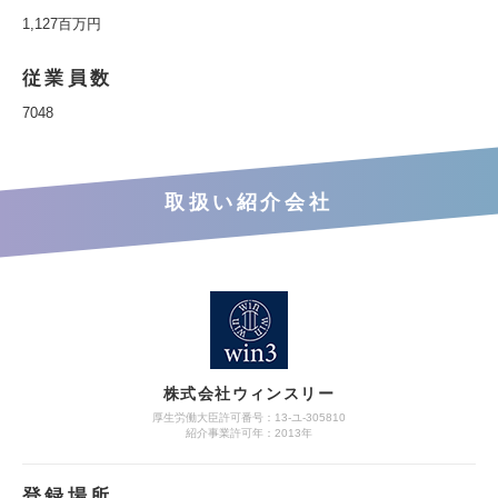
1,127百万円
従業員数
7048
取扱い紹介会社
株式会社ウィンスリー
厚生労働大臣許可番号：13-ユ-305810
紹介事業許可年：2013年
登録場所