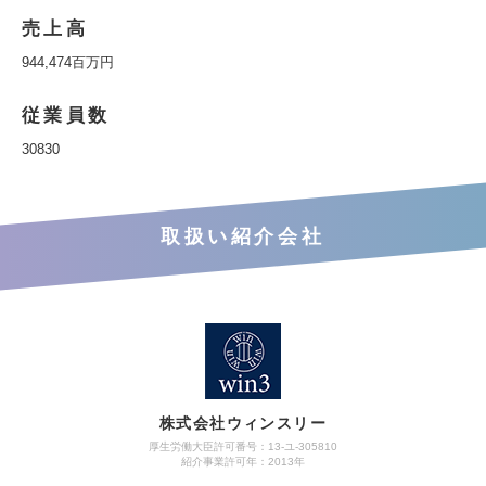
売上高
944,474百万円
従業員数
30830
取扱い紹介会社
株式会社ウィンスリー
厚生労働大臣許可番号：13-ユ-305810
紹介事業許可年：2013年