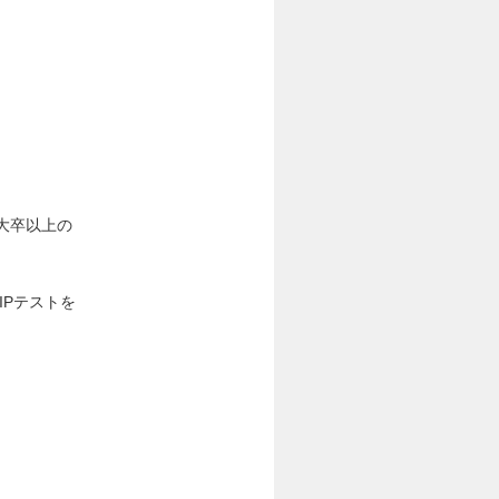
の大卒以上の
IPテストを