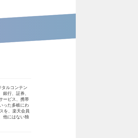
ジタルコンテン
、銀行、証券、
サービス、携帯
いった多岐にわ
ビスを、楽天会員
、他にはない独