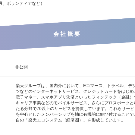
弔、ボランティアなど）
会社概要
非公開
楽天グループは、国内外において、Eコマース、トラベル、デ
ツなどのインターネットサービス、クレジットカードをはじめ
電子マネー、スマホアプリ決済といったフィンテック（金融）
キャリア事業などのモバイルサービス、さらにプロスポーツと
たる分野で70以上のサービスを提供しています。これらサー
を中心としたメンバーシップを軸に有機的に結び付けることで
自の「楽天エコシステム（経済圏）」を形成しています。