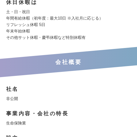
休日休暇は
土・日・祝日
年間有給休暇（初年度：最大10日 ※入社月に応じる）
リフレッシュ休暇 5日
年末年始休暇
その他サット休暇・慶弔休暇など特別休暇有
会社概要
社名
非公開
事業内容・会社の特長
生命保険業