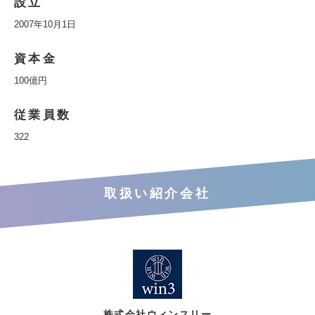
設立
2007年10月1日
資本金
100億円
従業員数
322
取扱い紹介会社
株式会社ウィンスリー