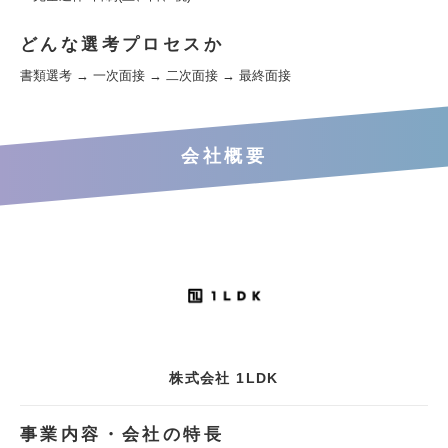
どんな選考プロセスか
書類選考 → 一次面接 → 二次面接 → 最終面接
会社概要
株式会社 1LDK
事業内容・会社の特長