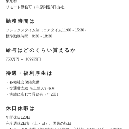
東京都
リモート勤務可（※原則週3日出社）
勤務時間は
フレックスタイム制（コアタイム11:00～15:30）
標準勤務時間 9:30～18:30
給与はどのくらい貰えるか
750万円 ～ 1099万円
待遇・福利厚生は
・各種社会保険完備
・交通費支給 ※上限3万円/月
・実績に応じて昇給有（年2回）
休日休暇は
年間休日120日
完全週休2日制（土・日）、国民の祝日