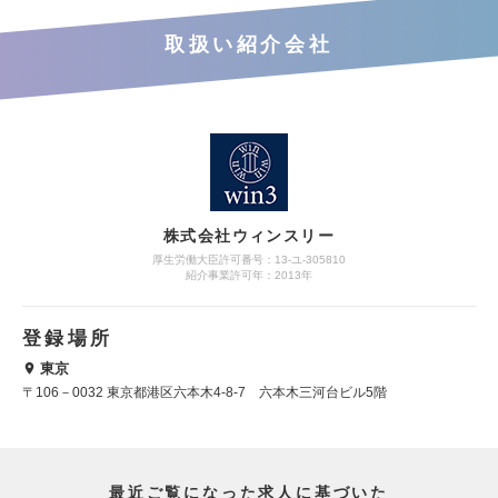
取扱い紹介会社
株式会社ウィンスリー
厚生労働大臣許可番号：13-ユ-305810
紹介事業許可年：2013年
登録場所
東京
〒106－0032 東京都港区六本木4-8-7 六本木三河台ビル5階
最近ご覧になった求人に基づいた