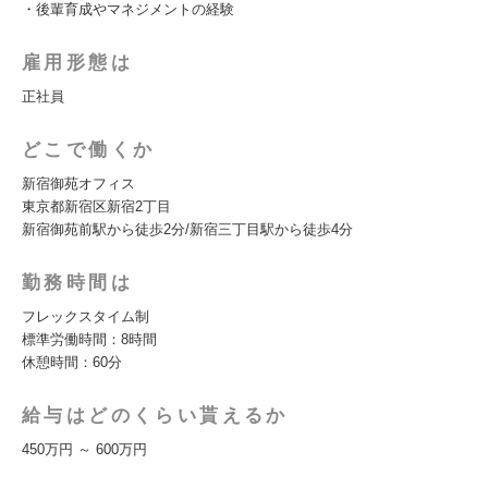
・後輩育成やマネジメントの経験
雇用形態は
正社員
どこで働くか
新宿御苑オフィス
東京都新宿区新宿2丁目
新宿御苑前駅から徒歩2分/新宿三丁目駅から徒歩4分
勤務時間は
フレックスタイム制
標準労働時間：8時間
休憩時間：60分
給与はどのくらい貰えるか
450万円 ～ 600万円