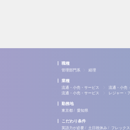
職種
管理部門系
経理
業種
流通・小売・サービス
流通・小売
流通・小売・サービス
レジャー・
勤務地
/
東京都
愛知県
こだわり条件
/
/
英語力が必要
土日祝休み
フレックス