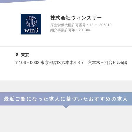
株式会社ウィンスリー
厚生労働大臣許可番号：13-ユ-305810
紹介事業許可年：2013年
東京
〒106－0032 東京都港区六本木4-8-7 六本木三河台ビル5階
最近ご覧になった求人に基づいたおすすめの求人