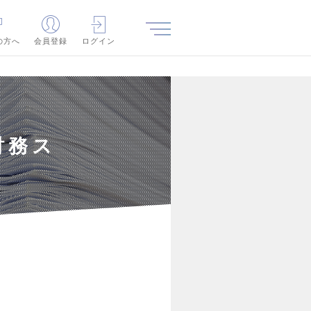
の方へ
会員登録
ログイン
財務ス