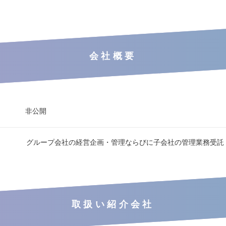
会社概要
非公開
グループ会社の経営企画・管理ならびに子会社の管理業務受託
取扱い紹介会社