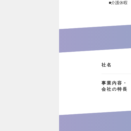
■介護休暇
社名
事業内容・
会社の特長