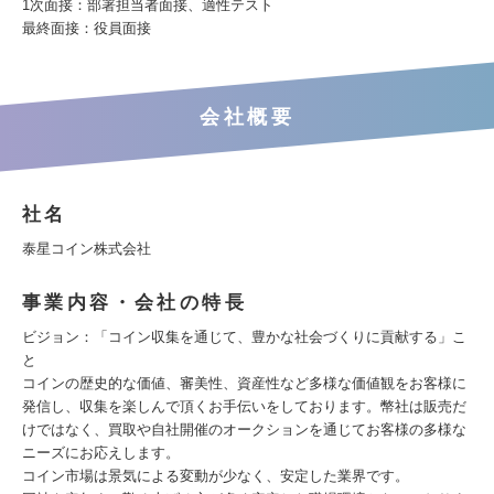
1次面接：部署担当者面接、適性テスト
最終面接：役員面接
会社概要
社名
泰星コイン株式会社
事業内容・会社の特長
ビジョン：「コイン収集を通じて、豊かな社会づくりに貢献する」こ
と
コインの歴史的な価値、審美性、資産性など多様な価値観をお客様に
発信し、収集を楽しんで頂くお手伝いをしております。幣社は販売だ
けではなく、買取や自社開催のオークションを通じてお客様の多様な
ニーズにお応えします。
コイン市場は景気による変動が少なく、安定した業界です。