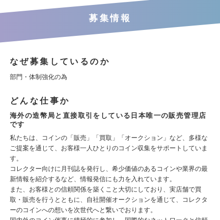
募集情報
なぜ募集しているのか
部門・体制強化の為
どんな仕事か
海外の造幣局と直接取引をしている日本唯一の販売管理店
です
私たちは、コインの「販売」「買取」「オークション」など、多様な
ご提案を通じて、お客様一人ひとりのコイン収集をサポートしていま
す。
コレクター向けに月刊誌を発行し、希少価値のあるコインや業界の最
新情報を紹介するなど、情報発信にも力を入れています。
また、お客様との信頼関係を築くこと大切にしており、実店舗で買
取・販売を行うとともに、自社開催オークションを通じて、コレクタ
ーのコインへの想いを次世代へと繋いでおります。