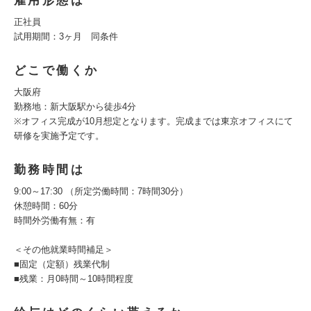
雇用形態は
正社員
試用期間：3ヶ月 同条件
どこで働くか
大阪府
勤務地：新大阪駅から徒歩4分
※オフィス完成が10月想定となります。完成までは東京オフィスにて
研修を実施予定です。
勤務時間は
9:00～17:30 （所定労働時間：7時間30分）
休憩時間：60分
時間外労働有無：有
＜その他就業時間補足＞
■固定（定額）残業代制
■残業：月0時間～10時間程度