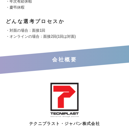
・年次有給休暇
・慶弔休暇
どんな選考プロセスか
・対面の場合：面接1回
・オンラインの場合：面接2回(1回は対面)
会社概要
テクニプラスト・ジャパン株式会社