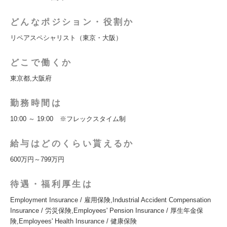
どんなポジション・役割か
リペアスペシャリスト（東京・大阪）
どこで働くか
東京都,大阪府
勤務時間は
10:00 ～ 19:00 ※フレックスタイム制
給与はどのくらい貰えるか
600万円～799万円
待遇・福利厚生は
Employment Insurance / 雇用保険,Industrial Accident Compensation
Insurance / 労災保険,Employees' Pension Insurance / 厚生年金保
険,Employees' Health Insurance / 健康保険