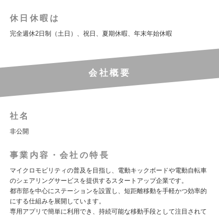
休日休暇は
完全週休2日制（土日）、祝日、夏期休暇、年末年始休暇
会社概要
社名
非公開
事業内容・会社の特長
マイクロモビリティの普及を目指し、電動キックボードや電動自転車
のシェアリングサービスを提供するスタートアップ企業です。
都市部を中心にステーションを設置し、短距離移動を手軽かつ効率的
にする仕組みを展開しています。
専用アプリで簡単に利用でき、持続可能な移動手段として注目されて