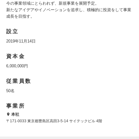
今の事業領域にとらわれず、新規事業を展開予定。
新たなアイデアやイノベーションを追求し、積極的に投資をして事業
成長を目指す。
設立
2019年11月14日
資本金
6,000,000円
従業員数
50名
事業所
本社
〒171-0033 東京都豊島区高田3-5-14 サイテックビル 4階