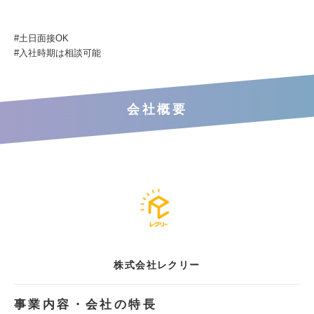
#土日面接OK
#入社時期は相談可能
会社概要
株式会社レクリー
事業内容・会社の特長