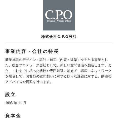
株式会社C.P.O設計
事業内容・会社の特長
商業施設のデザイン・設計・施工（内装・建築）を主たる事業とし
た、総合プロデュース会社として、新しい空間価値を創造します。ま
た、これまでに培った経験や専門知識に加えて、幅広いネットワーク
を駆使して、お客様の空間創りに対する様々な課題に対する、的確な
アドバイスや提案を行います。
設立
1993 年 11 月
資本金