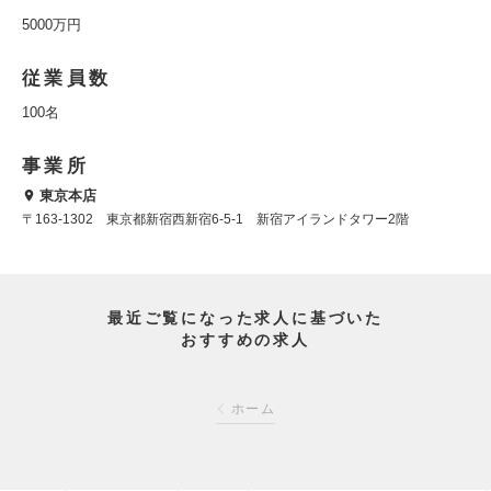
5000万円
従業員数
100名
事業所
東京本店
〒163-1302 東京都新宿西新宿6-5-1 新宿アイランドタワー2階
最近ご覧になった求人に基づいた
おすすめの求人
ホーム