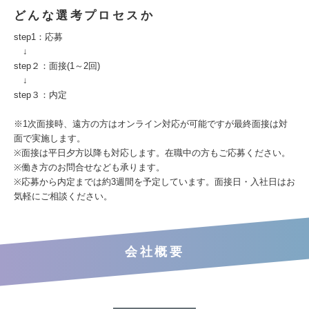
どんな選考プロセスか
step1：応募
↓
step２：面接(1～2回)
↓
step３：内定
※1次面接時、遠方の方はオンライン対応が可能ですが最終面接は対
面で実施します。
※面接は平日夕方以降も対応します。在職中の方もご応募ください。
※働き方のお問合せなども承ります。
※応募から内定までは約3週間を予定しています。面接日・入社日はお
気軽にご相談ください。
会社概要