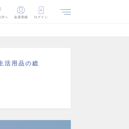
の方へ
会員登録
ログイン
生活用品の総