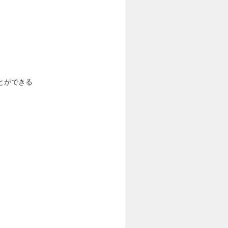
とができる