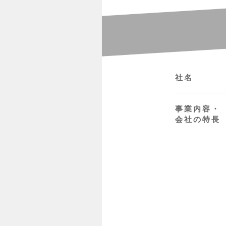
社名
事業内容・
会社の特長