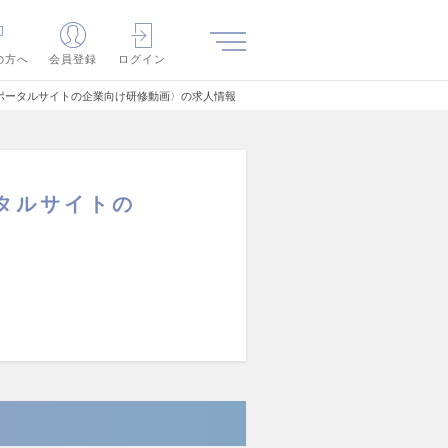
の方へ
会員登録
ログイン
ポータルサイトの企業向け研修動画〉の求人情報
タルサイトの