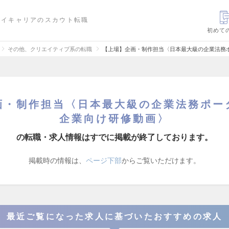
ハイキャリアのスカウト転職
初めて
その他、クリエイティブ系の転職
【上場】企画・制作担当〈日本最大級の企業法務
画・制作担当〈日本最大級の企業法務ポー
企業向け研修動画〉
の転職・求人情報はすでに掲載が終了しております。
掲載時の情報は、
ページ下部
からご覧いただけます。
最近ご覧になった求人に基づいたおすすめの求人