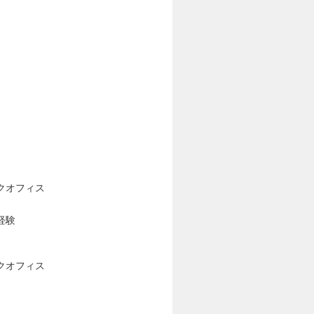
クオフィス
経験
クオフィス