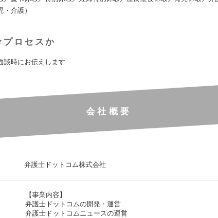
児・介護）
考プロセスか
面談時にお伝えします
会社概要
弁護士ドットコム株式会社
【事業内容】
弁護士ドットコムの開発・運営
弁護士ドットコムニュースの運営