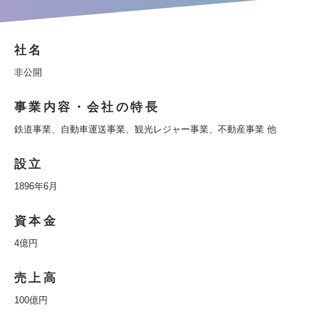
社名
非公開
事業内容・会社の特長
鉄道事業、自動車運送事業、観光レジャー事業、不動産事業 他
設立
1896年6月
資本金
4億円
売上高
100億円