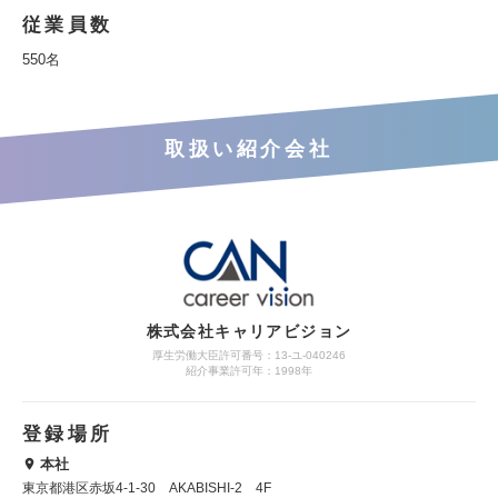
従業員数
550名
取扱い紹介会社
株式会社キャリアビジョン
厚生労働大臣許可番号：13-ユ-040246
紹介事業許可年：1998年
登録場所
本社
東京都港区赤坂4-1-30 AKABISHI-2 4F