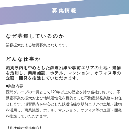
募集情報
なぜ募集しているのか
業容拡大による増員募集となります。
どんな仕事か
滋賀県内を中心とした鉄道沿線や駅前エリアの土地・建物
を活用し、商業施設、ホテル、マンション、オフィス等の
企画・開発を推進していただきます。
■業務内容
西武グループの一員として120年以上の歴史を持つ当社において、不
動産事業の拡大および地域活性化を目的とした不動産開発業務をお任
せします。滋賀県内を中心とした鉄道沿線や駅前エリアの土地・建物
を活用し、商業施設、ホテル、マンション、オフィス等の企画・開発
を推進していただきます。
【具体的な業務内容】