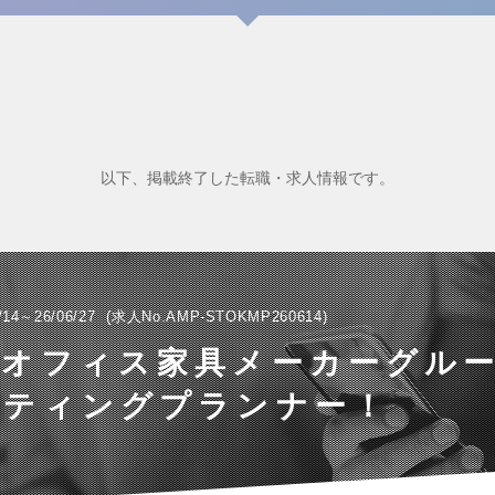
以下、掲載終了した転職・求人情報です。
/14～26/06/27
求人No.AMP-STOKMP260614
手オフィス家具メーカーグル
ケティングプランナー！