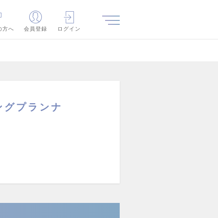
の方へ
会員登録
ログイン
ングプランナ