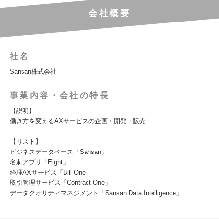
会社概要
社名
Sansan株式会社
事業内容・会社の特長
【説明】
働き方を変えるAXサービスの企画・開発・販売
【リスト】
ビジネスデータベース「Sansan」
名刺アプリ「Eight」
経理AXサービス「Bill One」
取引管理サービス「Contract One」
データクオリティマネジメント「Sansan Data Intelligence」