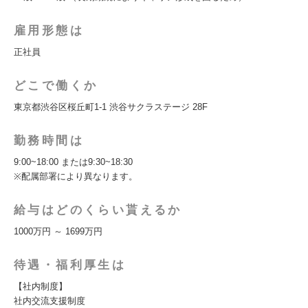
雇用形態は
正社員
どこで働くか
東京都渋谷区桜丘町1-1 渋谷サクラステージ 28F
勤務時間は
9:00~18:00 または9:30~18:30
※配属部署により異なります。
給与はどのくらい貰えるか
1000万円 ～ 1699万円
待遇・福利厚生は
【社内制度】
社内交流支援制度