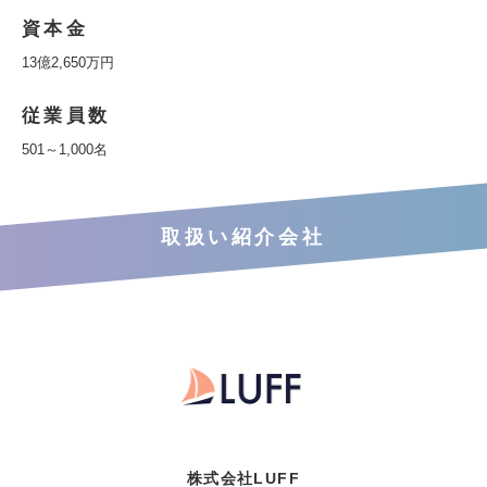
資本金
13億2,650万円
従業員数
501～1,000名
取扱い紹介会社
株式会社LUFF