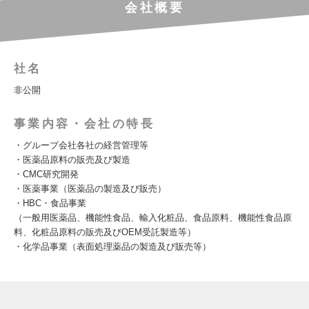
会社概要
社名
非公開
事業内容・会社の特長
・グループ会社各社の経営管理等
・医薬品原料の販売及び製造
・CMC研究開発
・医薬事業（医薬品の製造及び販売）
・HBC・食品事業
（一般用医薬品、機能性食品、輸入化粧品、食品原料、機能性食品原
料、化粧品原料の販売及びOEM受託製造等）
・化学品事業（表面処理薬品の製造及び販売等）