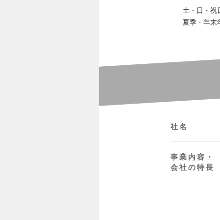
土・日・祝
夏季・年末
社名
事業内容・
会社の特長