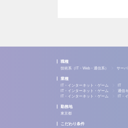
職種
技術系（IT・Web・通信系）
サーバ
業種
IT・インターネット・ゲーム
IT
IT・インターネット・ゲーム
通信
IT・インターネット・ゲーム
IT
勤務地
東京都
こだわり条件