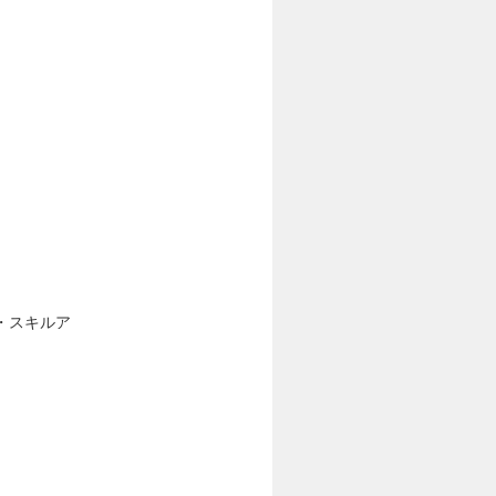
・スキルア