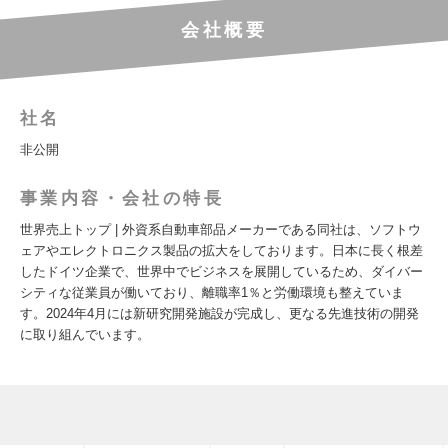
会社概要
社名
非公開
事業内容・会社の特長
世界売上トップ | 外資系自動車部品メーカーである同社は、ソフトウ
ェアやエレクトロニクス製品の拡大をしております。日本に長く根差
したドイツ企業で、世界中でビジネスを展開しているため、ダイバー
シティな従業員が働いており、離職率1％と労働環境も整えていま
す。2024年4月には新研究開発施設が完成し、更なる先進技術の開発
に取り組んでいます。