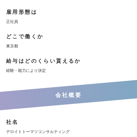
雇用形態は
正社員
どこで働くか
東京都
給与はどのくらい貰えるか
経験・能力により決定
会社概要
社名
デロイトトーマツコンサルティング