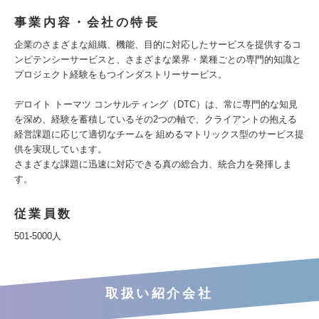
事業内容・会社の特長
企業のさまざまな組織、機能、目的に対応したサービスを提供するコ
ンピテンシーサービスと、さまざまな業界・業種ごとの専門的知識と
プロジェクト経験をもつインダストリーサービス。
デロイト トーマツ コンサルティング（DTC）は、常に専門的な知見
を深め、経験を蓄積しているその2つの軸で、クライアントの抱える
経営課題に応じて適切なチームを 組めるマトリックス型のサービス提
供を実現しています。
さまざまな課題に迅速に対応できる真の総合力、統合力を発揮しま
す。
従業員数
501-5000人
取扱い紹介会社