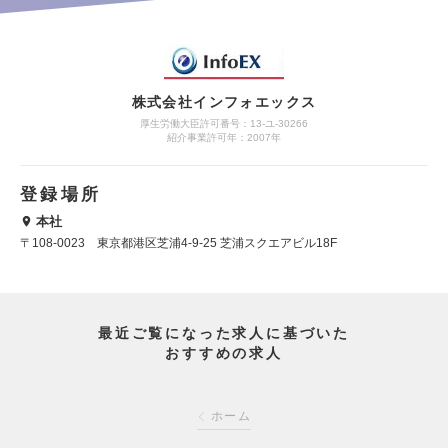
株式会社インフォエックス
厚生労働大臣許可番号：13-ユ-30266
紹介事業許可年：2007年
登録場所
本社
〒108-0023 東京都港区芝浦4-9-25 芝浦スクエアビル18F
最近ご覧になった求人に基づいた
おすすめの求人
ホーム