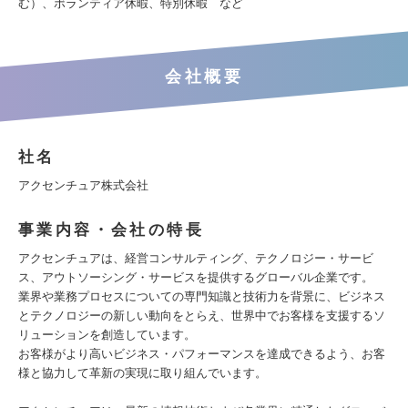
む）、ボランティア休暇、特別休暇 など
会社概要
社名
アクセンチュア株式会社
事業内容・会社の特長
アクセンチュアは、経営コンサルティング、テクノロジー・サービ
ス、アウトソーシング・サービスを提供するグローバル企業です。
業界や業務プロセスについての専門知識と技術力を背景に、ビジネス
とテクノロジーの新しい動向をとらえ、世界中でお客様を支援するソ
リューションを創造しています。
お客様がより高いビジネス・パフォーマンスを達成できるよう、お客
様と協力して革新の実現に取り組んでいます。