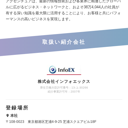
アクセンチュアは、最新の情報技術および各業界に精通したグローバ
ルに広がるビジネス・ネットワークと、およそ38万4,044人の社員が
有する深い知識を最大限に活用することにより、お客様と共にパフォ
ーマンスの高いビジネスを実現します。
取扱い紹介会社
株式会社インフォエックス
厚生労働大臣許可番号：13-ユ-30266
紹介事業許可年：2007年
登録場所
本社
〒108-0023 東京都港区芝浦4-9-25 芝浦スクエアビル18F