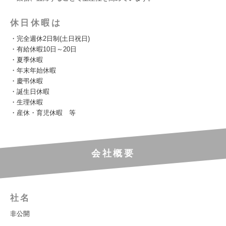
休日休暇は
・完全週休2日制(土日祝日)
・有給休暇10日～20日
・夏季休暇
・年末年始休暇
・慶弔休暇
・誕生日休暇
・生理休暇
・産休・育児休暇 等
会社概要
社名
非公開