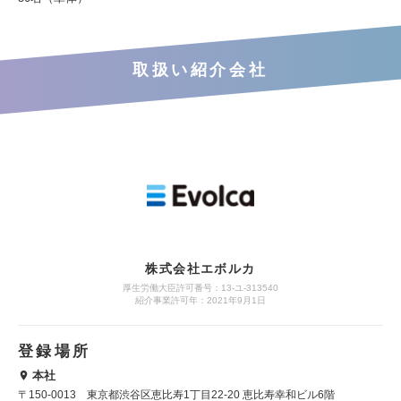
取扱い紹介会社
株式会社エボルカ
厚生労働大臣許可番号：13‐ユ‐313540
紹介事業許可年：2021年9月1日
登録場所
本社
〒150-0013 東京都渋谷区恵比寿1丁目22-20 恵比寿幸和ビル6階