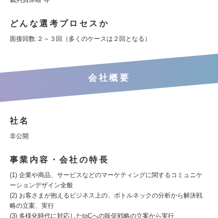
どんな選考プロセスか
面接回数:２～３回（多くのケースは２回となる）
会社概要
社名
非公開
事業内容・会社の特長
(1) 企業や商品、サービスなどのマーケティングに関するコミュニケ
ーションデザイン全般
(2) お客さまが抱えるビジネス上の、ボトルネックの分析から解決戦
略の立案、実行
(3) 多様化時代に対応したtoCへの販促戦略の立案から実行