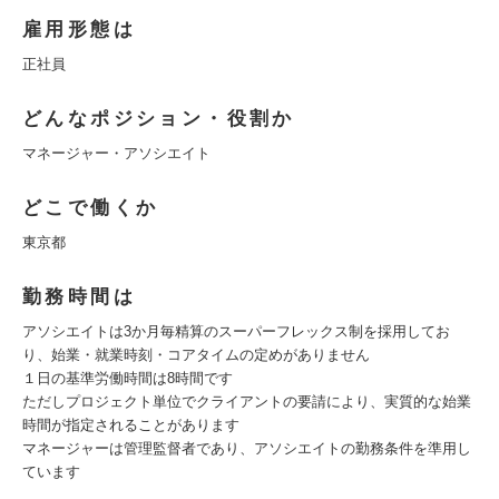
雇用形態は
正社員
どんなポジション・役割か
マネージャー・アソシエイト
どこで働くか
東京都
勤務時間は
アソシエイトは3か月毎精算のスーパーフレックス制を採用してお
り、始業・就業時刻・コアタイムの定めがありません
１日の基準労働時間は8時間です
ただしプロジェクト単位でクライアントの要請により、実質的な始業
時間が指定されることがあります
マネージャーは管理監督者であり、アソシエイトの勤務条件を準用し
ています