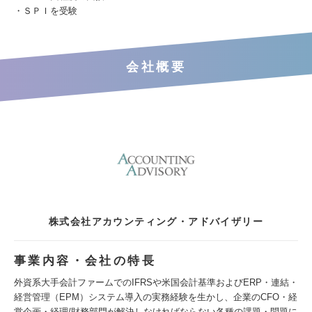
・ＳＰＩを受験
会社概要
株式会社アカウンティング・アドバイザリー
事業内容・会社の特長
外資系大手会計ファームでのIFRSや米国会計基準およびERP・連結・
経営管理（EPM）システム導入の実務経験を生かし、企業のCFO・経
営企画・経理/財務部門が解決しなければならない各種の課題・問題に