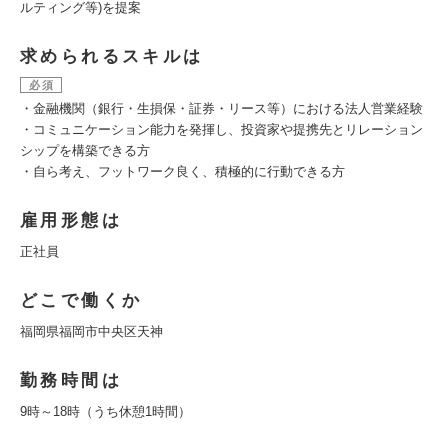
ルティング等)を提案
求められるスキルは
必須
・金融機関（銀行・生損保・証券・リース等）における法人営業経験
・コミュニケーション能力を発揮し、投資家や提携先とリレーション
シップを構築できる方
・自ら考え、フットワーク良く、積極的に行動できる方
雇用形態は
正社員
どこで働くか
福岡県福岡市中央区天神
勤務時間は
9時～18時（うち休憩1時間）