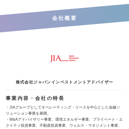
会社概要
株式会社ジャパンインベストメントアドバイザー
事業内容・会社の特長
・JIAグループとしてオペレーティング・リースを中心とした金融ソ
リューション事業を展開。
・M&Aアドバイザリー事業、環境エネルギー事業、プライベート・エ
クイティ投資事業、不動産投資事業、ウェルス・マネジメント事業、