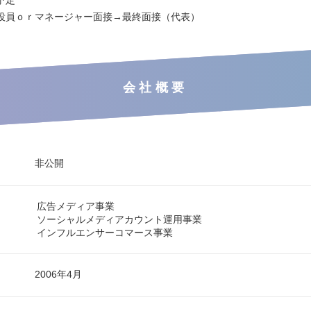
役員ｏｒマネージャー面接→最終面接（代表）
会社概要
非公開
広告メディア事業
ソーシャルメディアカウント運用事業
インフルエンサーコマース事業
2006年4月