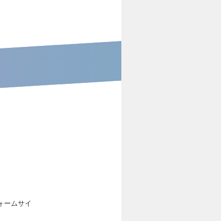
ォームサイ