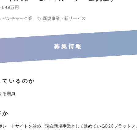
～849万円
ベンチャー企業
新規事業・新サービス
募集情報
しているのか
よる増員
事か
ポレートサイトを始め、現在新規事業として進めているD2Cプラットフ