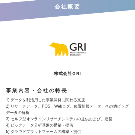
会社概要
株式会社GRI
事業内容・会社の特長
1) データを利活用した事業開発に関わる支援
2) リサーチデータ、POS、Webログ、位置情報データ、その他ビッグ
データの解析
3) セルフ型オンラインリサーチシステムの提供および、運営
4) ビッグデータ分析基盤の構築・提供
5) クラウドプラットフォームの構築・提供