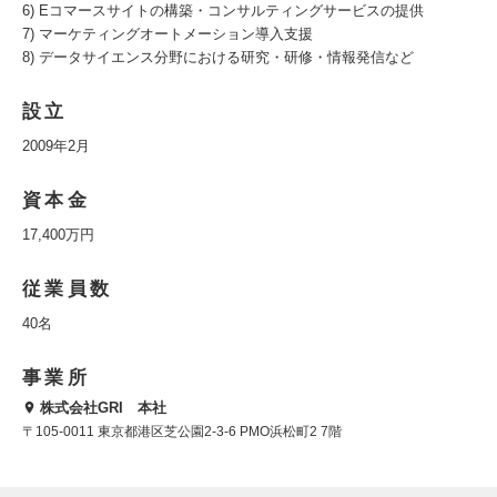
6) Eコマースサイトの構築・コンサルティングサービスの提供
7) マーケティングオートメーション導入支援
8) データサイエンス分野における研究・研修・情報発信など
設立
2009年2月
資本金
17,400万円
従業員数
40名
事業所
株式会社GRI 本社
〒105-0011 東京都港区芝公園2-3-6 PMO浜松町2 7階