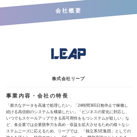
会社概要
株式会社リープ
事業内容・会社の特長
「膨大なデータを高速で処理したい」「24時間365日無停止で稼働し
続ける高信頼のシステムを構築したい」「ビジネスの変化に対応し、
いつでもスケールアップできる高可用性をもつシステムが欲しい」な
ど、各企業では企業競争力を高め・収益を拡大させるための様々なシ
ステムニーズに応えるため、リープでは、「独立系SE集団」としての