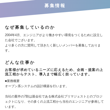
募集情報
なぜ募集しているのか
2004年4月、エンジニアがより働きやすい環境をつくるために設立し
た会社でございます。
より多くの方に賛同して頂きたく新しいメンバーを募集しておりま
す。
どんな仕事か
お客様が求めているニーズに応えるため、企画・提案の上
流工程からテスト、導入まで幅広く担っています。
■業務概要
オープン系システムの設計構築を行います。
当社の案件の7割は親会社である株式会社プリマジェストとのプロジ
ェクトになり、その多くの上流工程から当社のエンジニアが参画して
います。