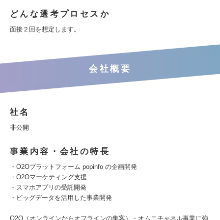
どんな選考プロセスか
面接２回を想定します。
会社概要
社名
非公開
事業内容・会社の特長
・O2Oプラットフォーム popinfo の企画開発
・O2Oマーケティング支援
・スマホアプリの受託開発
・ビッグデータを活用した事業開発
O2O（オンラインからオフラインの集客）・オムニチャネル事業に強