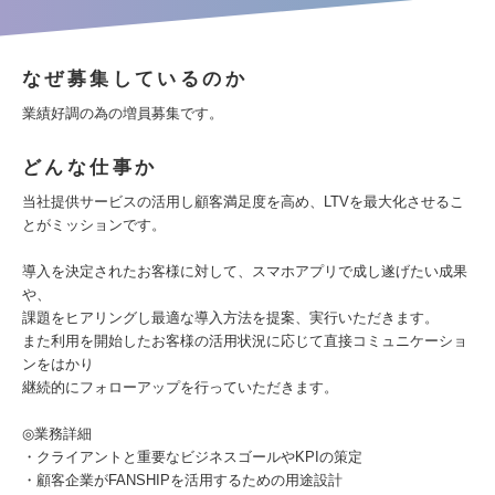
なぜ募集しているのか
業績好調の為の増員募集です。
どんな仕事か
当社提供サービスの活用し顧客満足度を高め、LTVを最大化させるこ
とがミッションです。
導入を決定されたお客様に対して、スマホアプリで成し遂げたい成果
や、
課題をヒアリングし最適な導入方法を提案、実行いただきます。
また利用を開始したお客様の活用状況に応じて直接コミュニケーショ
ンをはかり
継続的にフォローアップを行っていただきます。
◎業務詳細
・クライアントと重要なビジネスゴールやKPIの策定
・顧客企業がFANSHIPを活用するための用途設計