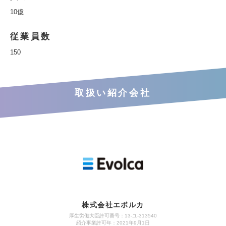
10億
従業員数
150
取扱い紹介会社
株式会社エボルカ
厚生労働大臣許可番号：13‐ユ‐313540
紹介事業許可年：2021年9月1日