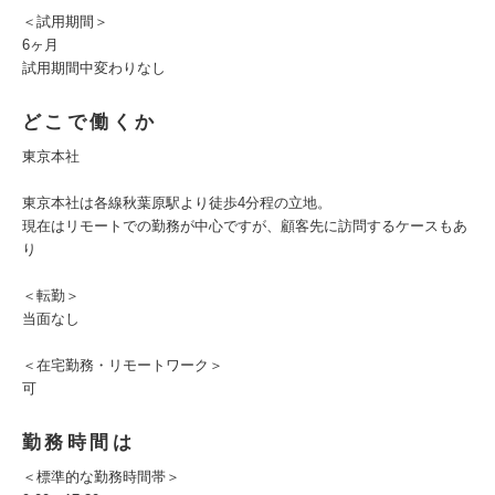
＜試用期間＞
6ヶ月
試用期間中変わりなし
どこで働くか
東京本社
東京本社は各線秋葉原駅より徒歩4分程の立地。
現在はリモートでの勤務が中心ですが、顧客先に訪問するケースもあ
り
＜転勤＞
当面なし
＜在宅勤務・リモートワーク＞
可
勤務時間は
＜標準的な勤務時間帯＞