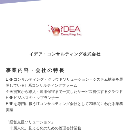
イデア・コンサルティング株式会社
事業内容・会社の特長
ERPコンサルティング・クラウドソリューション・システム構築を展
開しているIT系コンサルティングファーム
企画提案から導入・運用保守まで一貫したサービス提供するクラウド
ERPビジネスのトップランナー
ERPを専門に扱うITコンサルティング会社として20年間にわたる業務
実績
「経営支援ソリューション」
非属人化、見える化のための管理会計業務