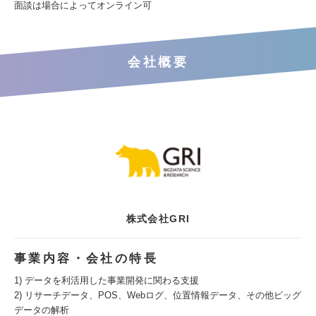
面談は場合によってオンライン可
会社概要
株式会社GRI
事業内容・会社の特長
1) データを利活用した事業開発に関わる支援
2) リサーチデータ、POS、Webログ、位置情報データ、その他ビッグ
データの解析