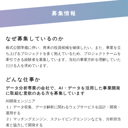
募集情報
なぜ募集しているのか
株式公開準備に伴い、将来の役員候補を確保したい。また、事業を立
ち上げるプロジェクトを多く抱えているため、プロジェクトチームを
牽引できる経験者を募集しています。当社の事業方針を理解していた
だける人を求めています。
どんな仕事か
データ分析専業の会社で、AI・データを活用した事業開発
に取組む意欲のある方を募集しています
AI開発エンジニア
１）データ収集、データ解析に関わるウェブサービスを設計・開発・
運用する
２）マッチングエンジン、スクレイピングエンジンなどを、分析担当
者と協力して開発する