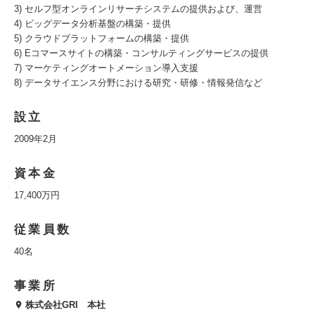
3) セルフ型オンラインリサーチシステムの提供および、運営
4) ビッグデータ分析基盤の構築・提供
5) クラウドプラットフォームの構築・提供
6) Eコマースサイトの構築・コンサルティングサービスの提供
7) マーケティングオートメーション導入支援
8) データサイエンス分野における研究・研修・情報発信など
設立
2009年2月
資本金
17,400万円
従業員数
40名
事業所
株式会社GRI 本社