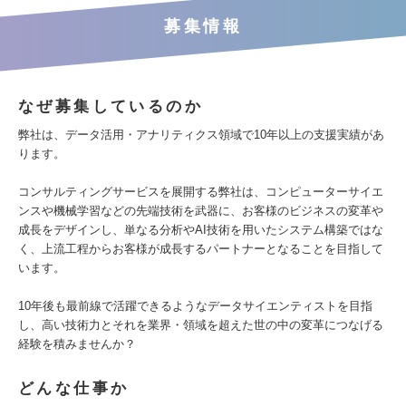
募集情報
なぜ募集しているのか
弊社は、データ活用・アナリティクス領域で10年以上の支援実績があ
ります。
コンサルティングサービスを展開する弊社は、コンピューターサイエ
ンスや機械学習などの先端技術を武器に、お客様のビジネスの変革や
成長をデザインし、単なる分析やAI技術を用いたシステム構築ではな
く、上流工程からお客様が成長するパートナーとなることを目指して
います。
10年後も最前線で活躍できるようなデータサイエンティストを目指
し、高い技術力とそれを業界・領域を超えた世の中の変革につなげる
経験を積みませんか？
どんな仕事か