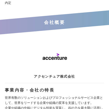
内定
会社概要
アクセンチュア株式会社
事業内容・会社の特長
世界有数のソリューションおよびプロフェッショナルサービス企業と
して、世界をリードする企業や組織の変革を支援しています。
企業や組織の中核にデジタル技術を実装し、AIの力を最大限に活用し