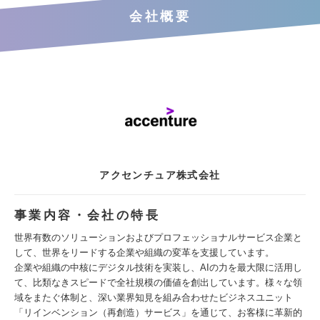
会社概要
アクセンチュア株式会社
事業内容・会社の特長
世界有数のソリューションおよびプロフェッショナルサービス企業と
して、世界をリードする企業や組織の変革を支援しています。
企業や組織の中核にデジタル技術を実装し、AIの力を最大限に活用し
て、比類なきスピードで全社規模の価値を創出しています。様々な領
域をまたぐ体制と、深い業界知見を組み合わせたビジネスユニット
「リインベンション（再創造）サービス」を通じて、お客様に革新的