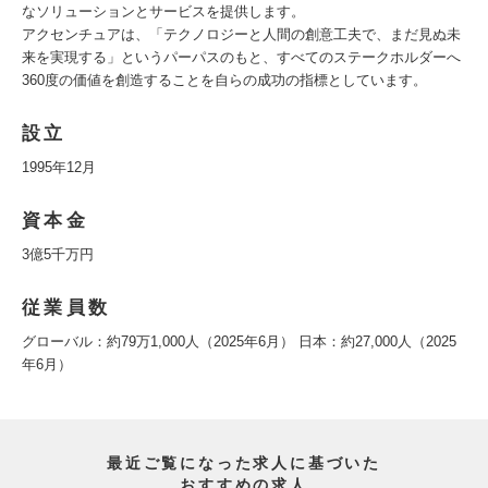
なソリューションとサービスを提供します。
アクセンチュアは、「テクノロジーと人間の創意工夫で、まだ見ぬ未
来を実現する」というパーパスのもと、すべてのステークホルダーへ
360度の価値を創造することを自らの成功の指標としています。
設立
1995年12月
資本金
3億5千万円
従業員数
グローバル：約79万1,000人（2025年6月） 日本：約27,000人（2025
年6月）
最近ご覧になった求人に基づいた
おすすめの求人