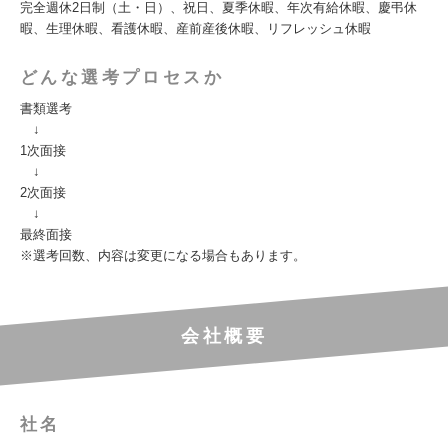
完全週休2日制（土・日）、祝日、夏季休暇、年次有給休暇、慶弔休
暇、生理休暇、看護休暇、産前産後休暇、リフレッシュ休暇
どんな選考プロセスか
書類選考
↓
1次面接
↓
2次面接
↓
最終面接
※選考回数、内容は変更になる場合もあります。
会社概要
社名