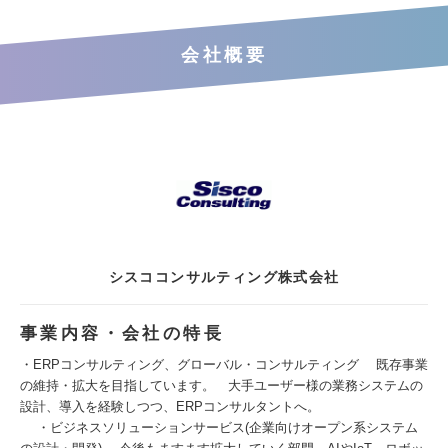
会社概要
シスココンサルティング株式会社
事業内容・会社の特長
・ERPコンサルティング、グローバル・コンサルティング 既存事業
の維持・拡大を目指しています。 大手ユーザー様の業務システムの
設計、導入を経験しつつ、ERPコンサルタントへ。
・ビジネスソリューションサービス(企業向けオープン系システム