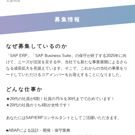
支援制度
募集情報
なぜ募集しているのか
「SAP ERP」「SAP Business Suite」の保守が終了する2025年に向
けて、ニーズが活況を呈する中、当社でも新たな事業展開によるさら
なる成長拡大を見据えています。そこで、これからの当社の事業をリ
ードしていただけるコアメンバーをお迎えすることになりました。
どんな仕事か
★20代の社員が6割！社員の75％を30代までで占めています！
★20代の社員のうち4割が女性です！
あなたにはSAP/ERPコンサルタントとしてご活躍いただきます。
■ABAPによる設計・開発・保守業務