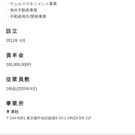
・ウェルスマネジメント事業
・海外不動産事業
・不動産再生/開発事業
設立
2011年 4月
資本金
100,000,000円
従業員数
249名(2025年4月)
事業所
本社
〒104-0061 東京都中央区銀座6-10-1 GINZA SIX 11F