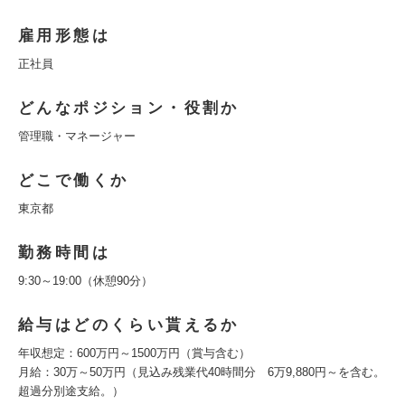
雇用形態は
正社員
どんなポジション・役割か
管理職・マネージャー
どこで働くか
東京都
勤務時間は
9:30～19:00（休憩90分）
給与はどのくらい貰えるか
年収想定：600万円～1500万円（賞与含む）
月給：30万～50万円（見込み残業代40時間分 6万9,880円～を含む。
超過分別途支給。）