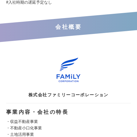
#入社時期の遅延予定なし
会社概要
株式会社ファミリーコーポレーション
事業内容・会社の特長
・収益不動産事業
・不動産小口化事業
・土地活用事業