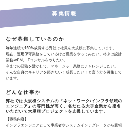
募集情報
なぜ募集しているのか
毎年連続で150%成長する弊社で社員を大規模に募集しています。
現在、運用保守業務をしているけど構築をやってみたい。将来は設計
業務やPM、ITコンサルをやりたい。
今までの経験を活かして、マネージャー業務にチャレンジしたい。
そんな自身のキャリアを築きたい！成長したい！と言う方を募集して
います。
どんな仕事か
弊社では大規模システムの『ネットワーク/インフラ領域の
エンジニア』の専門性が高く、名だたる大手企業から指名
いただいて大規模プロジェクトを支援しています。
【職務内容】
インフラエンジニアとして事業者やシステムインテグレータから受領