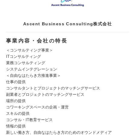
Ascent Business Consulting株式会社
事業内容・会社の特長
＜コンサルティング事業＞
ITコンサルティング
業務コンサルティング
システムインテグレーション
＜自由なはたらき方推進事業＞
仕事の提供
コンサルタントとプロジェクトのマッチングサービス
副業者とプロジェクトのマッチングサービス
場所の提供
コワーキングスペースの企画・運営
スキルの提供
コンサル・IT教育サービス
情報の提供
新しい働き方、自由なはたらき方のためのオウンドメディア