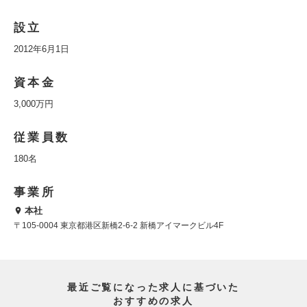
設立
2012年6月1日
資本金
3,000万円
従業員数
180名
事業所
本社
〒105-0004 東京都港区新橋2-6-2 新橋アイマークビル4F
最近ご覧になった求人に基づいた
おすすめの求人