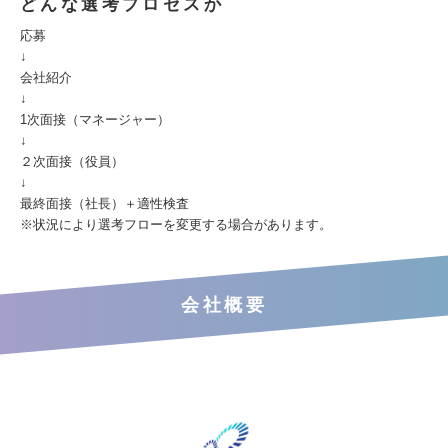
どんな選考プロセスか
応募
↓
会社紹介
↓
1次面接（マネージャー）
↓
２次面接（役員）
↓
最終面接（社長）＋適性検査
※状況により選考フローを変更する場合があります。
会社概要