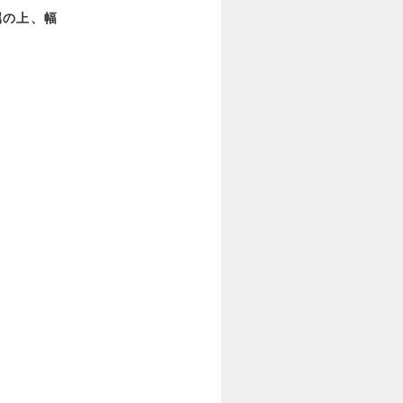
属の上、幅