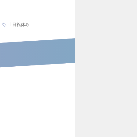
土日祝休み