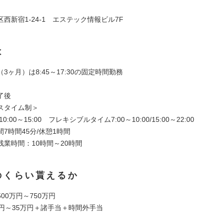
】
西新宿1-24-1 エステック情報ビル7F
は
3ヶ月）は8:45～17:30の固定時間勤務
了後
スタイム制＞
0:00～15:00 フレキシブルタイム7:00～10:00/15:00～22:00
7時間45分/休憩1時間
残業時間：10時間～20時間
のくらい貰えるか
00万円～750万円
万円～35万円＋諸手当＋時間外手当