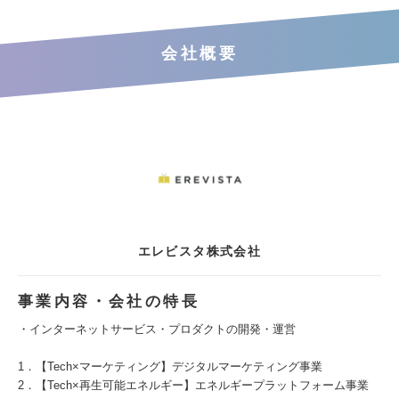
会社概要
エレビスタ株式会社
事業内容・会社の特長
・インターネットサービス・プロダクトの開発・運営
1．【Tech×マーケティング】デジタルマーケティング事業
2．【Tech×再生可能エネルギー】エネルギープラットフォーム事業