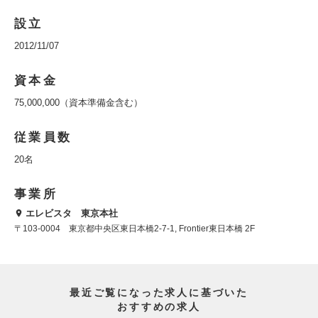
設立
2012/11/07
資本金
75,000,000（資本準備金含む）
従業員数
20名
事業所
エレビスタ 東京本社
〒103-0004 東京都中央区東日本橋2-7-1, Frontier東日本橋 2F
最近ご覧になった求人に基づいた
おすすめの求人