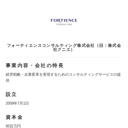
フォーティエンスコンサルティング株式会社（旧：株式会
社クニエ）
事業内容・会社の特長
経営戦略・企業変革を実現するためのコンサルティングサービスの提
供
設立
2009年7月1日
資本金
95百万円