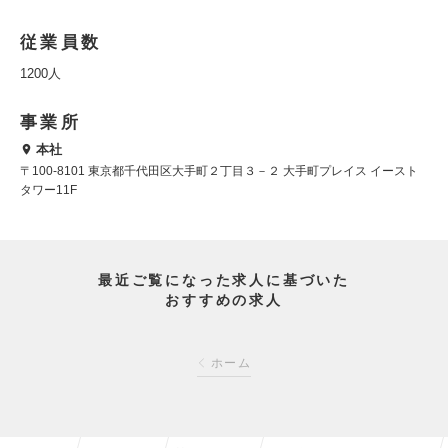
従業員数
1200人
事業所
本社
〒100-8101 東京都千代田区大手町２丁目３－２ 大手町プレイス イースト
タワー11F
最近ご覧になった求人に基づいた
おすすめの求人
ホーム