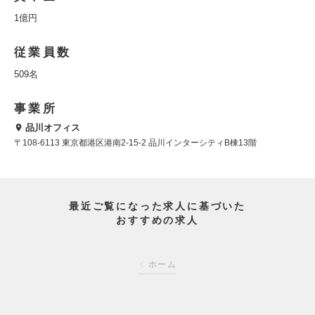
1億円
従業員数
509名
事業所
品川オフィス
〒108-6113 東京都港区港南2-15-2 品川インターシティB棟13階
最近ご覧になった求人に基づいた
おすすめの求人
ホーム