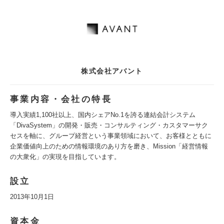
株式会社アバント
事業内容・会社の特長
導入実績1,100社以上、国内シェアNo.1を誇る連結会計システム
「DivaSystem」の開発・販売・コンサルティング・カスタマーサク
セスを軸に、グループ経営という事業領域において、お客様とともに
企業価値向上のための情報環境のあり方を磨き、Mission「経営情報
の大衆化」の実現を目指しています。
設立
2013年10月1日
資本金