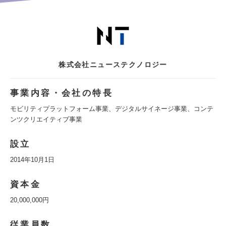
株式会社ニューステクノロジー
事業内容・会社の特長
モビリティプラットフォーム事業、デジタルサイネージ事業、コンテ
ンツクリエイティブ事業
設立
2014年10月1日
資本金
20,000,000円
従業員数