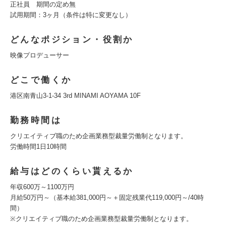
正社員 期間の定め無
試用期間：3ヶ月（条件は特に変更なし）
どんなポジション・役割か
映像プロデューサー
どこで働くか
港区南青山3-1-34 3rd MINAMI AOYAMA 10F
勤務時間は
クリエイティブ職のため企画業務型裁量労働制となります。
労働時間1日10時間
給与はどのくらい貰えるか
年収600万～1100万円
月給50万円～（基本給381,000円～＋固定残業代119,000円～/40時
間）
※クリエイティブ職のため企画業務型裁量労働制となります。