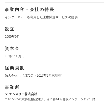
事業内容・会社の特長
インターネットを利用した医療関連サービスの提供
設立
2000年9月
資本金
15億8700万円
従業員数
法人全体 ： 4,370名（2017年3月末現在）
事業所
エムスリー株式会社
〒107-0052 東京都港区赤坂1丁目11番44号 赤坂インターシティ10階