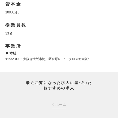
資本金
1000万円
従業員数
33名
事業所
本社
〒532-0003 大阪府大阪市淀川区宮原4-1-6アクロス新大阪6F
最近ご覧になった求人に基づいた
おすすめの求人
ホーム