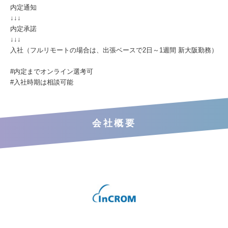
内定通知
↓↓↓
内定承諾
↓↓↓
入社（フルリモートの場合は、出張ベースで2日～1週間 新大阪勤務）
#内定までオンライン選考可
#入社時期は相談可能
会社概要