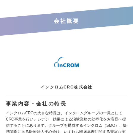
会社概要
インクロムCRO株式会社
事業内容・会社の特長
インクロムCROの大きな特長は、インクロムグループの一員として
CRO事業を行い、シナジー効果による治験業務の効率化をお客様へ提
供することにあります。グループを構成するインクロム（SMO）、提
携関係にある医療法人平心会は、いずれも臨床薬理に関する豊富な実