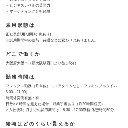
・ビジネスレベルの英語力
・マーケティング分析経験
雇用形態は
正社員(試用期間3ヶ月あり)
※試用期間中の給与・待遇などに変わりはありません。
どこで働くか
大阪府大阪市（新大阪駅西口より徒歩6分）
勤務時間は
フレックス勤務（月単位）（コアタイムなし・フレキシブルタイム
6:00～21:00）
時間外労働有無：有
日数×８時間を超えた場合、残業手当あり（月20時間程度）
※入社後3ヶ月までの試用期間は 8:30～17:30勤務 休憩時間60分
給与はどのくらい貰えるか